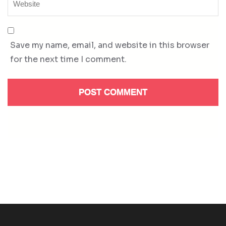
Save my name, email, and website in this browser
for the next time I comment.