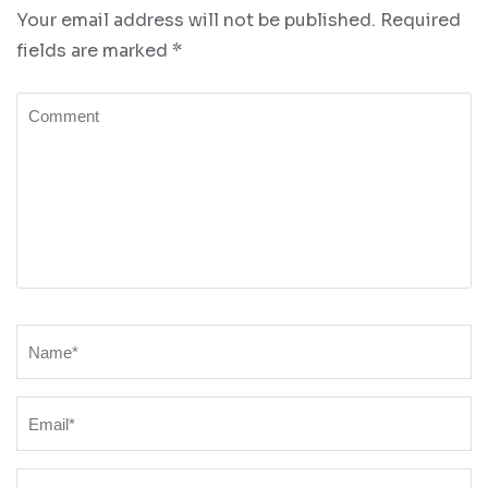
Your email address will not be published.
Required
fields are marked
*
Comment
Name
*