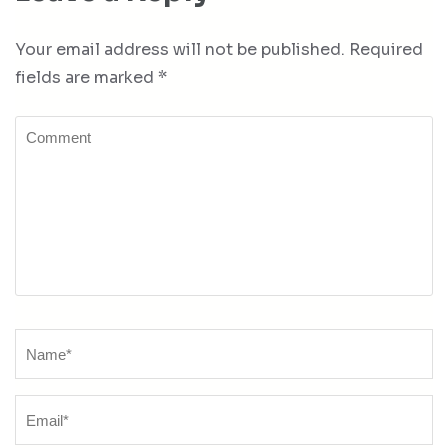
Your email address will not be published.
Required
fields are marked
*
Comment
Name
*