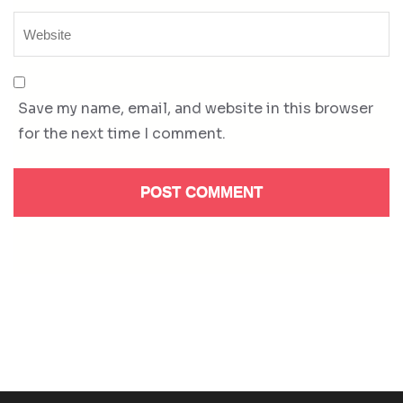
Save my name, email, and website in this browser
for the next time I comment.