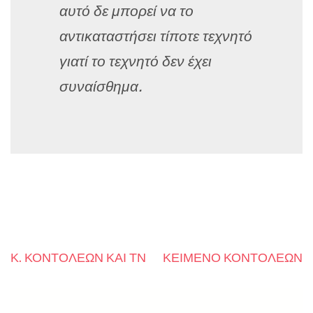
αυτό δε μπορεί να το
αντικαταστήσει τίποτε τεχνητό
γιατί το τεχνητό δεν έχει
συναίσθημα.
Κ. ΚΟΝΤΟΛΕΩΝ ΚΑΙ ΤΝ
ΚΕΙΜΕΝΟ ΚΟΝΤΟΛΕΩΝ
Post
navigation