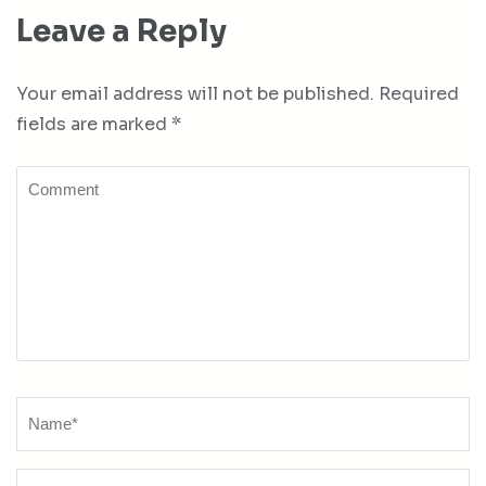
Leave a Reply
Your email address will not be published.
Required
fields are marked
*
Comment
Name
*