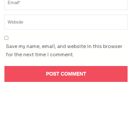
Save my name, email, and website in this browser
for the next time I comment.