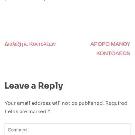
Διάλεξη κ. Κοντολέων
ΑΡΘΡΟ ΜΑΝΟΥ
Post
ΚΟΝΤΟΛΕΩΝ
navigation
Leave a Reply
Your email address will not be published.
Required
fields are marked
*
Comment