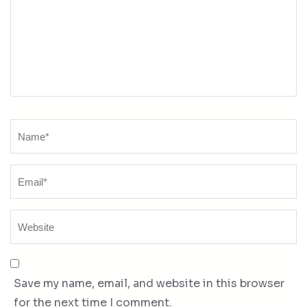
Name
*
Save my name, email, and website in this browser
for the next time I comment.