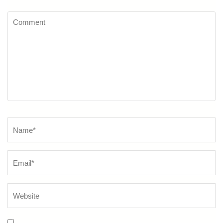
Comment
Name
*