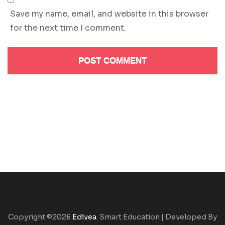
Save my name, email, and website in this browser
for the next time I comment.
Copyright ©2026
Edivea
.
Smart Education | Developed By