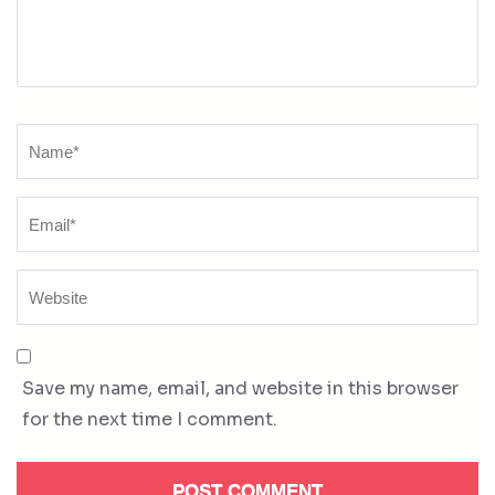
Name
*
Save my name, email, and website in this browser
for the next time I comment.