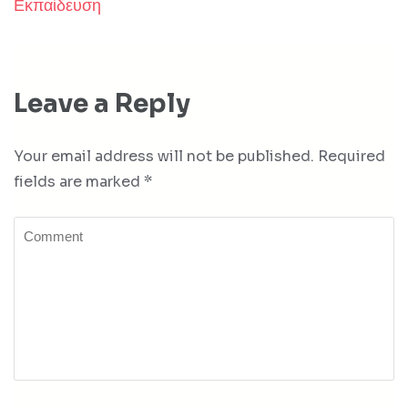
Εκπαίδευση
Leave a Reply
Your email address will not be published.
Required
fields are marked
*
Comment