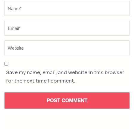
Name
*
Save my name, email, and website in this browser
for the next time I comment.