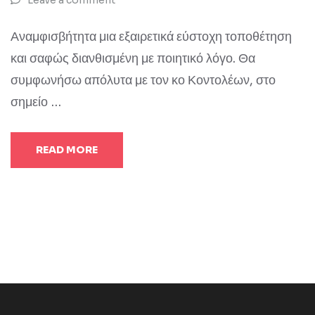
Leave a comment
Αναμφισβήτητα μια εξαιρετικά εύστοχη τοποθέτηση
και σαφώς διανθισμένη με ποιητικό λόγο. Θα
συμφωνήσω απόλυτα με τον κο Κοντολέων, στο
σημείο …
READ MORE