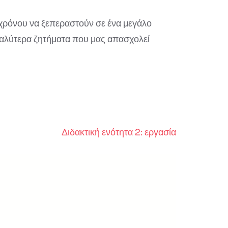
α χρόνου να ξεπεραστούν σε ένα μεγάλο
γαλύτερα ζητήματα που μας απασχολεί
Διδακτική ενότητα 2: εργασία