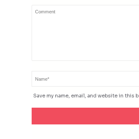
Comment
Name
*
Save my name, email, and website in this 