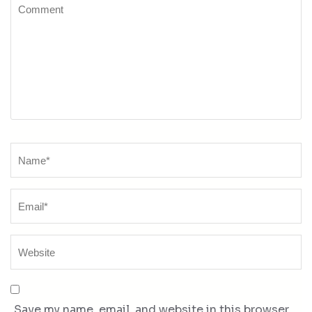
Comment
Name
*
Save my name, email, and website in this browser