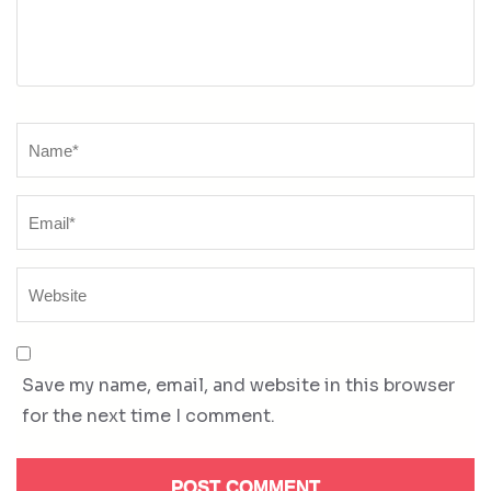
Name
*
Save my name, email, and website in this browser
for the next time I comment.