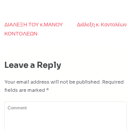
ΔΙΑΛΕΞΗ ΤΟΥ κ.ΜΑΝΟΥ
Διάλεξη κ. Κοντολέων
Post
ΚΟΝΤΟΛΕΩΝ
navigation
Leave a Reply
Your email address will not be published.
Required
fields are marked
*
Comment