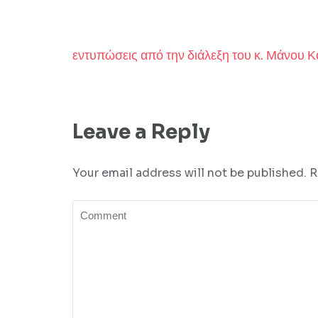
εντυπώσεις από την διάλεξη του κ. Μάνου 
Post
navigation
Leave a Reply
Your email address will not be published.
R
Comment