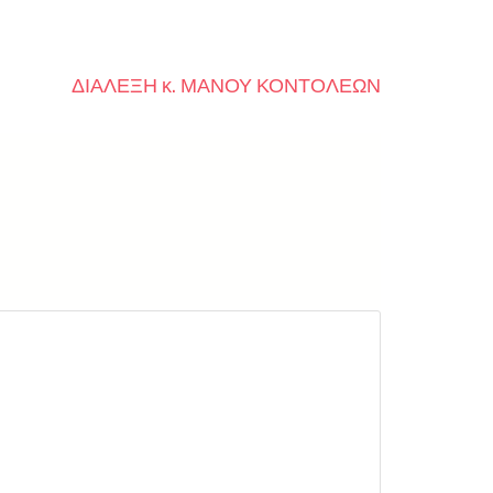
ΔΙΑΛΕΞΗ κ. ΜΑΝΟΥ ΚΟΝΤΟΛΕΩΝ