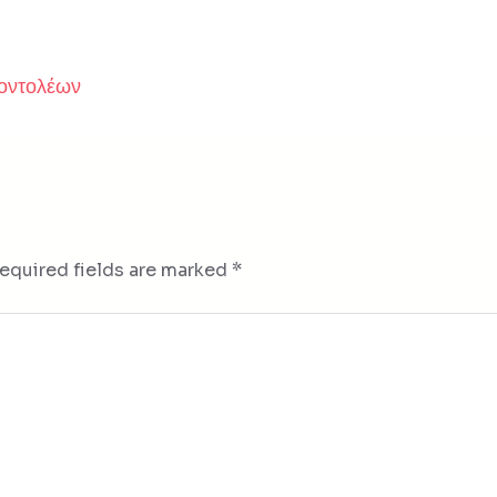
Κοντολέων
equired fields are marked
*