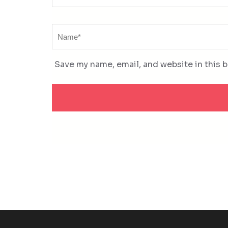
Name
*
Save my name, email, and website in this 