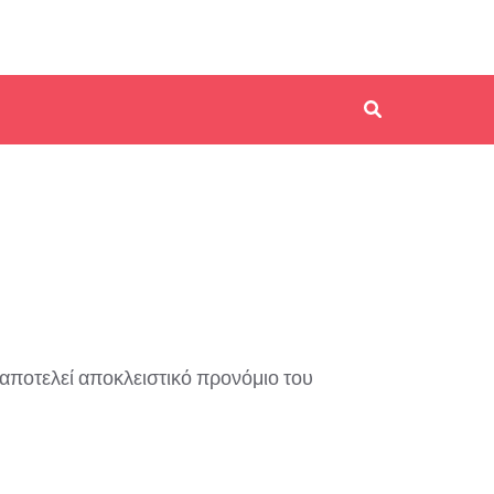
αποτελεί αποκλειστικό προνόμιο του