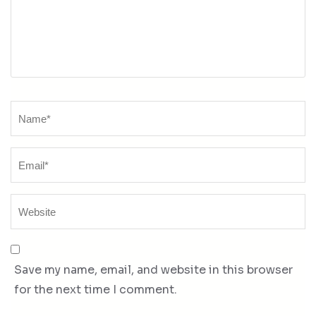
Name
*
Save my name, email, and website in this browser
for the next time I comment.