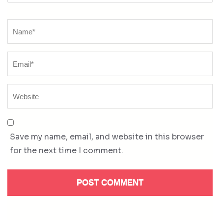
Name
*
Save my name, email, and website in this browser
for the next time I comment.