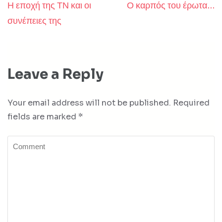
Η εποχή της ΤΝ και οι
Ο καρπός του έρωτα…
Post
συνέπειες της
navigation
Leave a Reply
Your email address will not be published.
Required
fields are marked
*
Comment