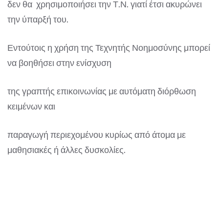
δεν θα χρησιμοποιήσει την Τ.Ν. γιατί έτσι ακυρώνει
την ύπαρξή του.
Εντούτοις η χρήση της Τεχνητής Νοημοσύνης μπορεί
να βοηθήσει στην ενίσχυση
της γραπτής επικοινωνίας με αυτόματη διόρθωση
κειμένων και
παραγωγή περιεχομένου κυρίως από άτομα με
μαθησιακές ή άλλες δυσκολίες.