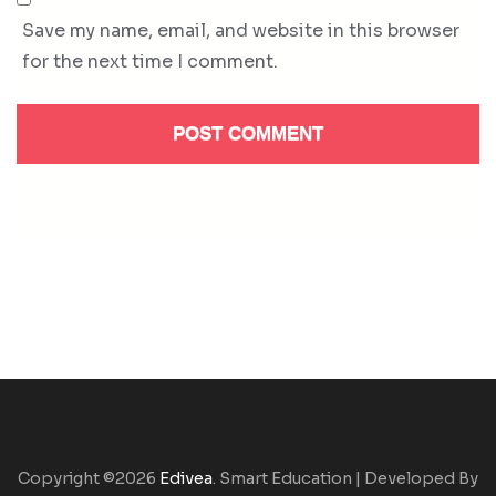
Save my name, email, and website in this browser
for the next time I comment.
Copyright ©2026
Edivea
.
Smart Education | Developed By