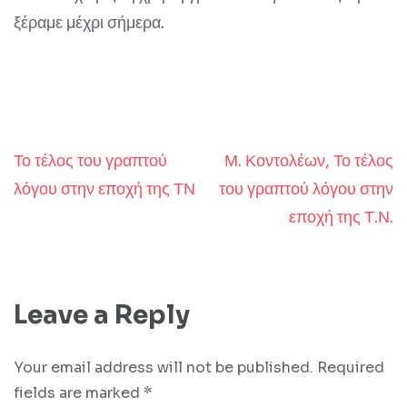
ξέραμε μέχρι σήμερα.
Το τέλος του γραπτού
Μ. Κοντολέων, Το τέλος
Post
λόγου στην εποχή της ΤΝ
του γραπτού λόγου στην
navigation
εποχή της Τ.Ν.
Leave a Reply
Your email address will not be published.
Required
fields are marked
*