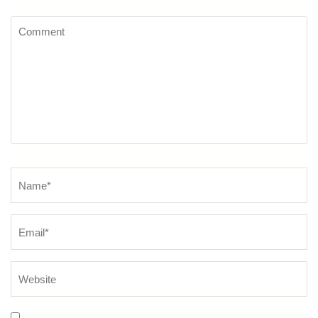
Comment
Name
*