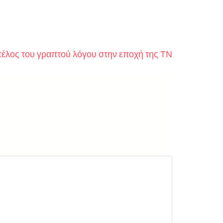
τέλος του γραπτού λόγου στην εποχή της ΤΝ