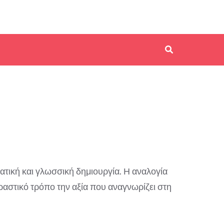
ατική και γλωσσική δημιουργία. Η αναλογία
ραστικό τρόπο την αξία που αναγνωρίζει στη