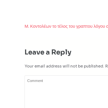
Μ. Κοντολέων το τέλος του γραπτου λόγου σ
Post
navigation
Leave a Reply
Your email address will not be published.
R
Comment