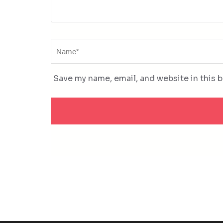
Name
*
Save my name, email, and website in this 