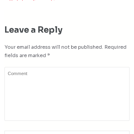
Leave a Reply
Your email address will not be published.
Required
fields are marked
*
Comment