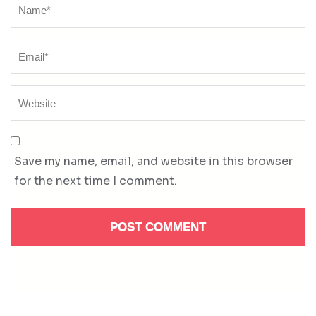
Name
*
Save my name, email, and website in this browser
for the next time I comment.