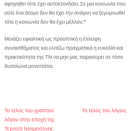
αφηγηθεί τότε έχει αυτοκτονήσει. Σε μια κοινωνία που
ούτε ένα άτομο δεν θα έχει την ανάγκη να ξεγυμνωθεί
τότε η κοινωνία δεν θα έχει μέλλον.”
Μοιάζει εφιαλτική ως προοπτική η έλλειψη
συναισθήματος και ελπίζω πραγματικά η ευκολία και
πρακτικότητα της ΤΝ να μην μας παρασύρει σε τόσο
δυσοίωνα μονοπάτια.
Το τέλος του γραπτού
Το τέλος του λόγου;
Post
λόγου στην εποχή της
navigation
Τεχνητή Νοημοσύνης