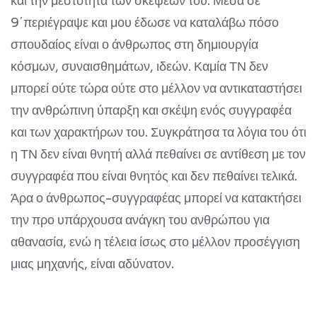
και την μεστότητα των σκέψεων του. Μέσα σε
9΄περιέγραψε και μου έδωσε να καταλάβω πόσο
σπουδαίος είναι ο άνθρωπος στη δημιουργία
κόσμων, συναισθημάτων, ιδεών. Καμία ΤΝ δεν
μπορεί ούτε τώρα ούτε στο μέλλον να αντικαταστήσει
την ανθρώπινη ύπαρξη και σκέψη ενός συγγραφέα
και των χαρακτήρων του. Συγκράτησα τα λόγια του ότι
η ΤΝ δεν είναι θνητή αλλά πεθαίνει σε αντίθεση με τον
συγγραφέα που είναι θνητός και δεν πεθαίνει τελικά.
Άρα ο άνθρωπος-συγγραφέας μπορεί να κατακτήσει
την προ υπάρχουσα ανάγκη του ανθρώπου για
αθανασία, ενώ η τέλεια ίσως στο μέλλον προσέγγιση
μιας μηχανής, είναι αδύνατον.