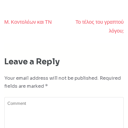
Μ. Κοντολέων και ΤΝ
Το τέλος του γραπτού
Post
λόγου;
navigation
Leave a Reply
Your email address will not be published.
Required
fields are marked
*
Comment