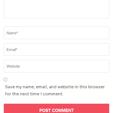
Name
*
Save my name, email, and website in this browser
for the next time I comment.