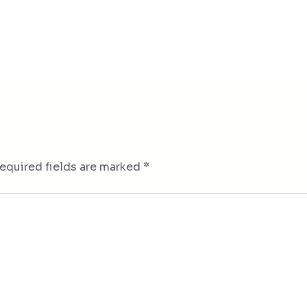
equired fields are marked
*