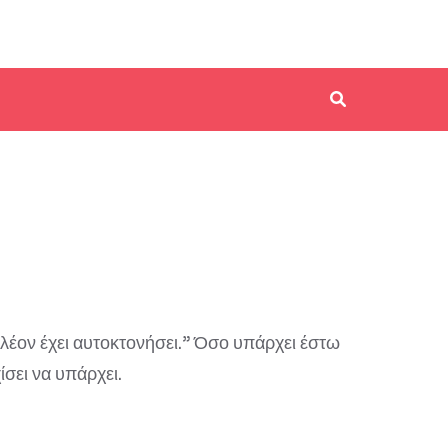
πλέον έχει αυτοκτονήσει.” Όσο υπάρχει έστω
ίσει να υπάρχει.