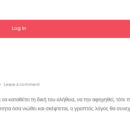
Log In
Leave a comment
να καταθέτει τη δική του αλήθεια, να την αφηγηθεί, τότε 
ιότητα όσα νιώθει και σκέφτεται, ο γραπτός λόγος θα συνεχ