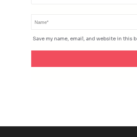
Name
*
Save my name, email, and website in this 