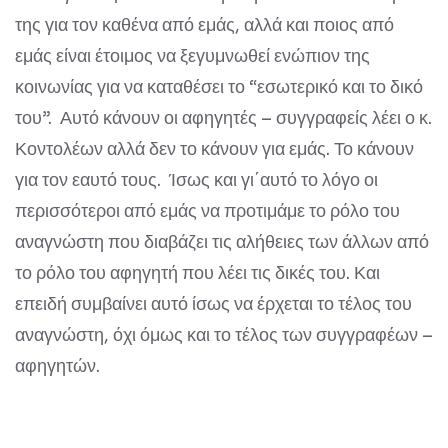
της για τον καθένα από εμάς, αλλά και ποιος από
εμάς είναι έτοιμος να ξεγυμνωθεί ενώπιον της
κοινωνίας για να καταθέσει το “εσωτερικό και το δικό
του”. Αυτό κάνουν οι αφηγητές – συγγραφείς λέει ο κ.
Κοντολέων αλλά δεν το κάνουν για εμάς. Το κάνουν
για τον εαυτό τους. Ίσως και γι΄αυτό το λόγο οι
περισσότεροι από εμάς να προτιμάμε το ρόλο του
αναγνώστη που διαβάζει τις αλήθειες των άλλων από
το ρόλο του αφηγητή που λέει τις δικές του. Και
επειδή συμβαίνει αυτό ίσως να έρχεται το τέλος του
αναγνώστη, όχι όμως και το τέλος των συγγραφέων –
αφηγητών.