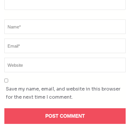
Name
*
Save my name, email, and website in this browser
for the next time I comment.