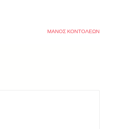
ΜΑΝΟΣ ΚΟΝΤΟΛΕΩΝ