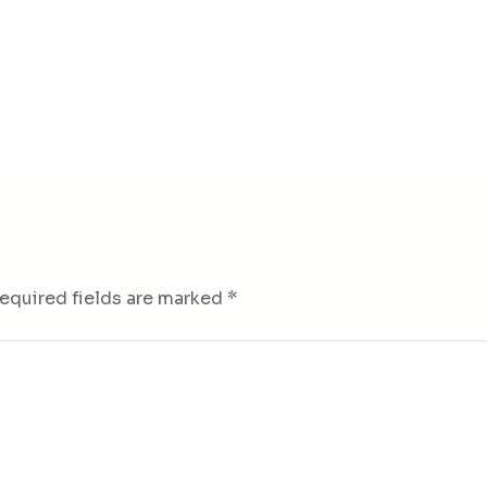
equired fields are marked
*