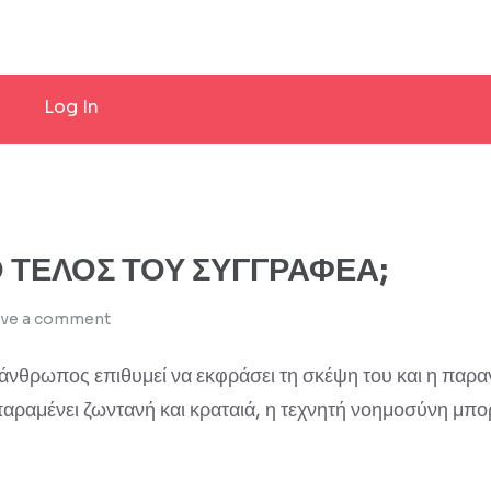
Log In
 ΤΕΛΟΣ ΤΟΥ ΣΥΓΓΡΑΦΕΑ;
ave a comment
άνθρωπος επιθυμεί να εκφράσει τη σκέψη του και η παρα
παραμένει ζωντανή και κραταιά, η τεχνητή νοημοσύνη μπ