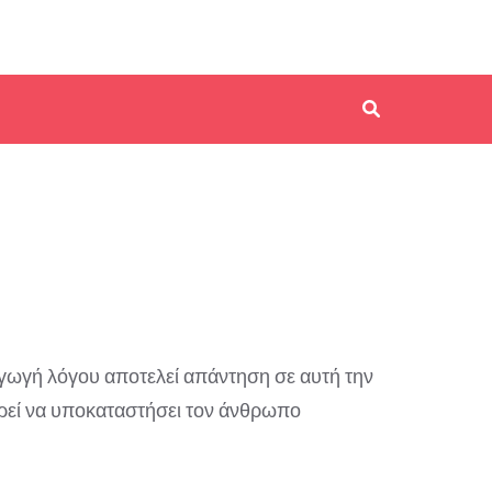
γωγή λόγου αποτελεί απάντηση σε αυτή την
ορεί να υποκαταστήσει τον άνθρωπο