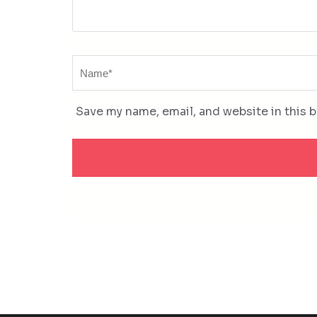
Name
*
Save my name, email, and website in this 