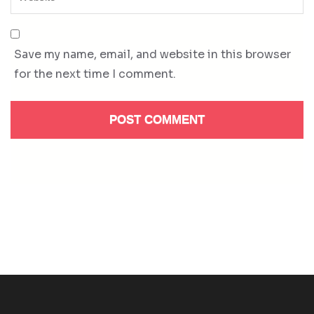
Save my name, email, and website in this browser
for the next time I comment.