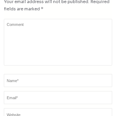
Your email address will not be published.
Required
fields are marked
*
Comment
Name
*