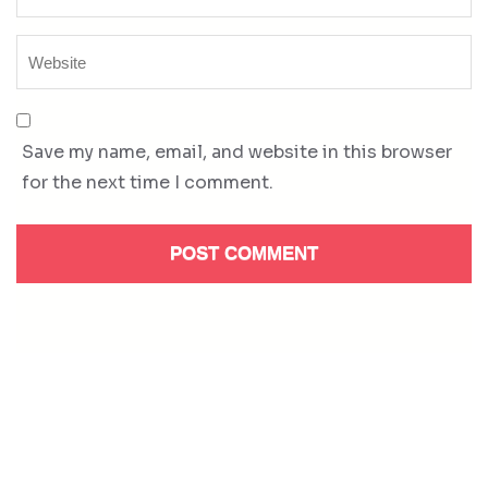
Save my name, email, and website in this browser
for the next time I comment.