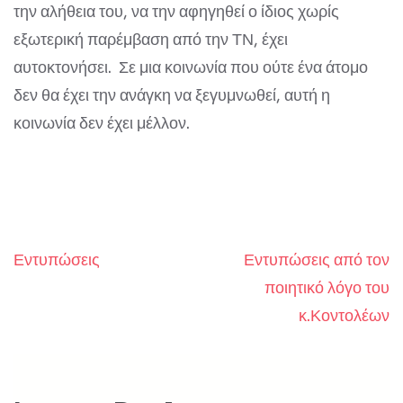
την αλήθεια του, να την αφηγηθεί ο ίδιος χωρίς
εξωτερική παρέμβαση από την ΤΝ, έχει
αυτοκτονήσει. Σε μια κοινωνία που ούτε ένα άτομο
δεν θα έχει την ανάγκη να ξεγυμνωθεί, αυτή η
κοινωνία δεν έχει μέλλον.
Εντυπώσεις
Εντυπώσεις από τον
Post
ποιητικό λόγο του
navigation
κ.Κοντολέων