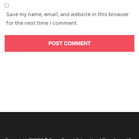
Save my name, email, and website in this browser
for the next time I comment.