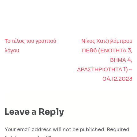
Το τέλος του γραπτού
Νίκος Χατζηλάμπρου
Post
λόγου
ΠΕ86 (ΕΝΟΤΗΤΑ 3,
navigation
ΒΗΜΑ 4,
ΔΡΑΣΤΗΡΙΟΤΗΤΑ 1) –
04.12.2023
Leave a Reply
Your email address will not be published.
Required