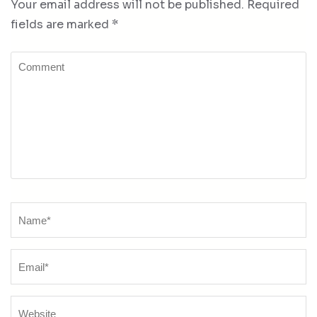
Your email address will not be published.
Required
fields are marked
*
Comment
Name
*