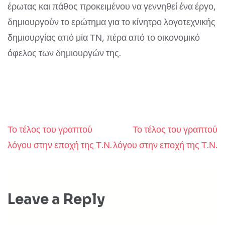
έρωτας και πάθος προκειμένου να γεννηθεί ένα έργο,
δημιουργούν το ερώτημα για το κίνητρο λογοτεχνικής
δημιουργίας από μία ΤΝ, πέρα από το οικονομικό
όφελος των δημιουργών της.
Το τέλος του γραπτού
Το τέλος του γραπτού
Post
λόγου στην εποχή της Τ.Ν.
λόγου στην εποχή της Τ.Ν.
navigation
Leave a Reply