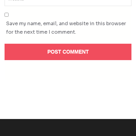
Save my name, email, and website in this browser
for the next time I comment.