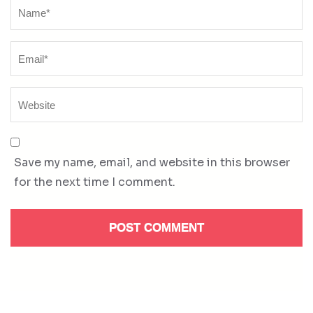
Name
*
Save my name, email, and website in this browser
for the next time I comment.