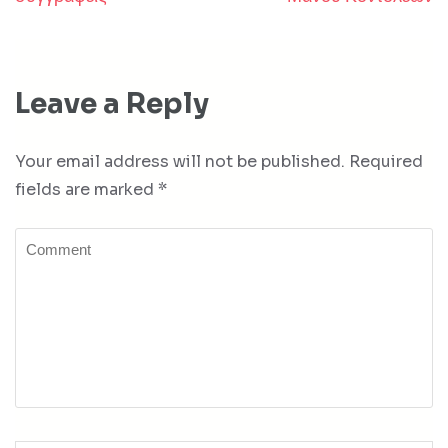
Leave a Reply
Your email address will not be published.
Required
fields are marked
*
Comment