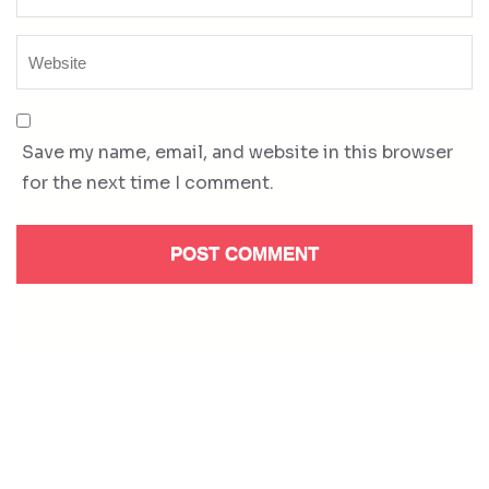
Save my name, email, and website in this browser
for the next time I comment.