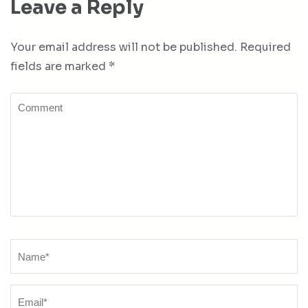
Leave a Reply
Your email address will not be published.
Required
fields are marked
*
Comment
Name
*