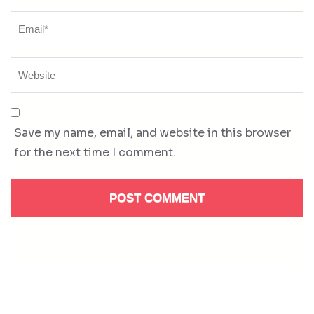
Save my name, email, and website in this browser
for the next time I comment.