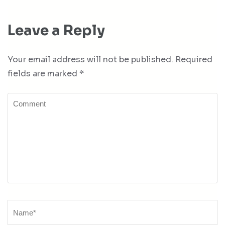
Leave a Reply
Your email address will not be published.
Required
fields are marked
*
Comment
Name
*