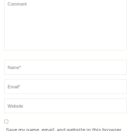
Comment
Name
*
Save my name, email, and website in this browser