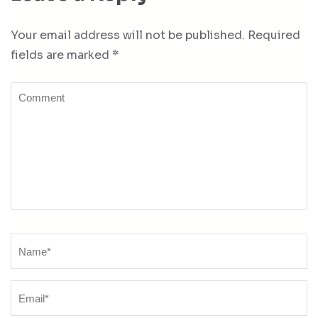
Your email address will not be published.
Required
fields are marked
*
Comment
Name
*