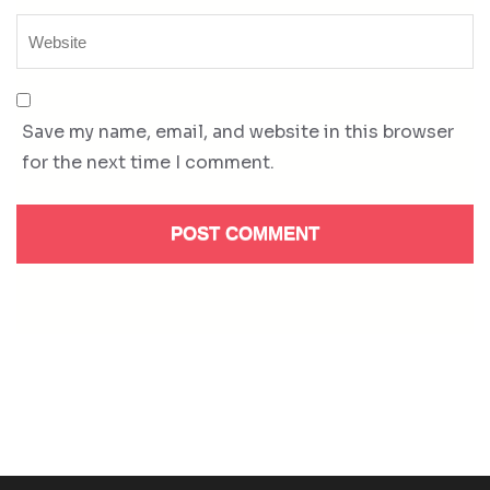
Save my name, email, and website in this browser
for the next time I comment.