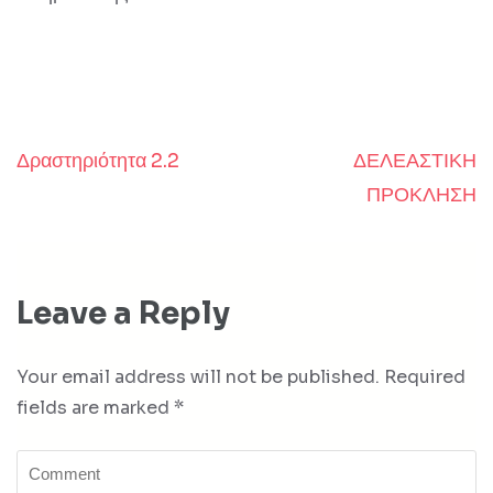
Δραστηριότητα 2.2
ΔΕΛΕΑΣΤΙΚΗ
Post
ΠΡΟΚΛΗΣΗ
navigation
Leave a Reply
Your email address will not be published.
Required
fields are marked
*
Comment