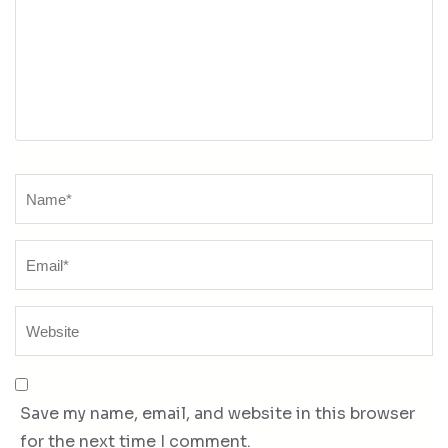
Name
*
Save my name, email, and website in this browser
for the next time I comment.