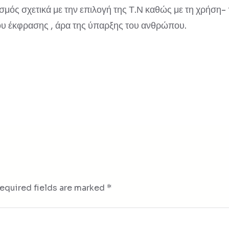
σμός σχετικά με την επιλογή της Τ.Ν καθώς με τη χρήση
μου έκφρασης , άρα της ύπαρξης του ανθρώπου.
equired fields are marked
*