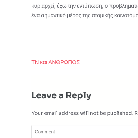
κυριαρχεί, έχω την εντύπωση, ο προβληματι
ένα σημαντικό μέρος της ατομικής καινοτό
ΤΝ και ΑΝΘΡΩΠΟΣ
Post
navigation
Leave a Reply
Your email address will not be published.
R
Comment