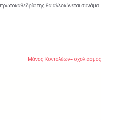
- πρωτοκαθεδρία της θα αλλοιώνεται συνάμα
Μάνος Κοντολέων- σχολιασμός