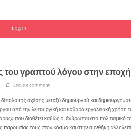
Log In
ς του γραπτού λόγου στην εποχή 
Leave a comment
δίπολο της σχέσης μεταξύ δημιουργού και δημιουργήματ
 έργου από την λειτουργική και καθαρά εργαλειακή χρήσ
 βάρος» που διαθέτει καθώς οι άνθρωποι στο πολιτισμικό
ς παρουσίας τους στον κόσμο και στην συνθήκη αλληλεπ