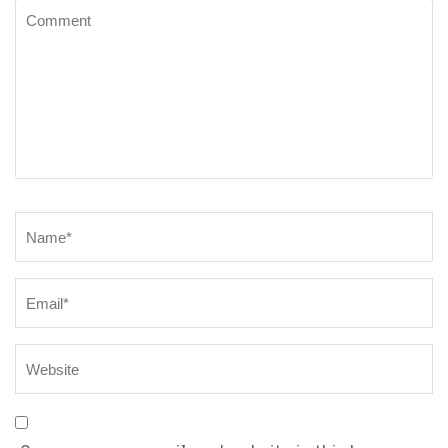
Comment
Name
*