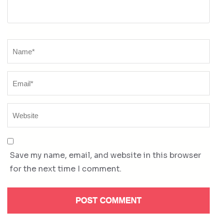
Name
*
Save my name, email, and website in this browser
for the next time I comment.