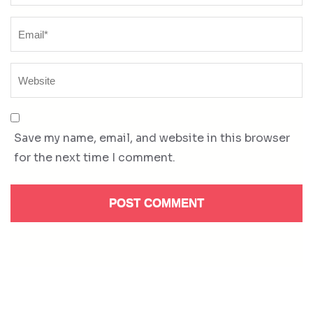
Save my name, email, and website in this browser
for the next time I comment.