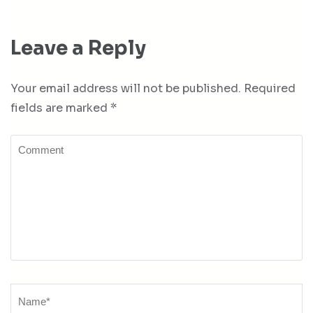
Leave a Reply
Your email address will not be published.
Required
fields are marked
*
Comment
Name
*