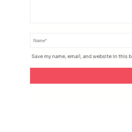
Name
*
Save my name, email, and website in this 