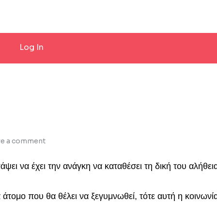
Log In
ve a comment
ι να έχει την ανάγκη να καταθέσει τη δική του αλήθεια,
 άτομο που θα θέλει να ξεγυμνωθεί, τότε αυτή η κοινωνία 