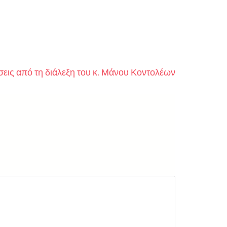
εις από τη διάλεξη του κ. Μάνου Κοντολέων