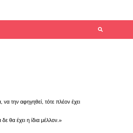
 να την αφηγηθεί, τότε πλέον έχει
δε θα έχει η ίδια μέλλον.»