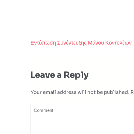
Εντύπωση Συνέντευξης Μάνου Κοντολέων
Post
navigation
Leave a Reply
Your email address will not be published.
R
Comment