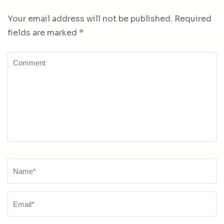
Your email address will not be published.
Required
fields are marked
*
Comment
Name
*