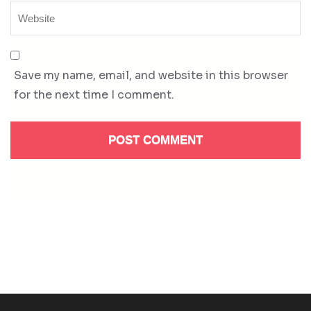
Save my name, email, and website in this browser
for the next time I comment.