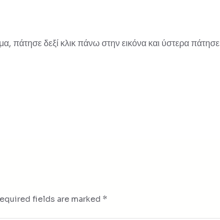
, πάτησε δεξί κλικ πάνω στην εικόνα και ύστερα πάτησε 
equired fields are marked
*