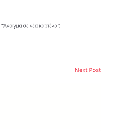
“Άνοιγμα σε νέα καρτέλα”.
Next Post