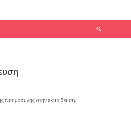
δευση
τής Νοημοσύνης στην εκπαίδευση.