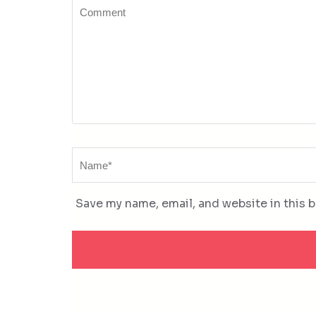
Comment
Name
*
Save my name, email, and website in this 