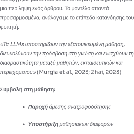
μια περίληψη ενός άρθρου. Το μοντέλο απαντά
προσαρμοσμένα, ανάλογα με το επίπεδο κατανόησης του
φοιτητή.
«Τα LLMs υποστηρίζουν την εξατομικευμένη μάθηση,
διευκολύνουν την πρόσβαση στη γνώση και ενισχύουν τη
διαδραστικότητα μεταξύ μαθητών, εκπαιδευτικών και
περιεχομένου»
(Murgia et al., 2023; Zhai, 2023).
Συμβολή στη μάθηση:
Παροχή
άμεσης ανατροφοδότησης
Υποστήριξη
μαθησιακών διαφορών