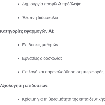
Δημιουργία προφίλ & πρόβλεψη
Έξυπνη διδασκαλία
Κατηγορίες εφαρμογών AI
:
Επιδόσεις μαθητών
Εργασίες διδασκαλίας
Επιλογή και παρακολούθηση συμπεριφοράς
Αξιολόγηση επιδόσεων
:
Κρίσιμη για τη βιωσιμότητα της εκπαιδευτική