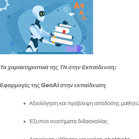
Τα χαρακτηριστικά της ΤΝ στην Εκπαίδευση:
Εφαρμογές της GenAI στην εκπαίδευση
:
Αξιολόγηση και πρόβλεψη απόδοσης μαθητ
Έξυπνα συστήματα διδασκαλίας