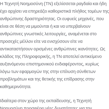
Η Τεχνητή Νοημοσύνη (ΤΝ) εξελίσσεται ραγδαία και ήδη
έχει αρχίσει να επηρεάζει καθοριστικά πλήθος τομέων της
ανθρώπινης δραστηριότητας. Οι ευφυείς μηχανές, που
είναι σε θέση να μιμούνται ή και να υπερβαίνουν
ανθρώπινες γνωστικές λειτουργίες, αναμένεται στο
προσεχές μέλλον είτε να ενισχύσουν είτε να
αντικαταστήσουν ορισμένες ανθρώπινες ικανότητες. Ως
κλάδος της Πληροφορικής, η ΤΝ αποτελεί αντικείμενο
αυξανόμενου επιστημονικού ενδιαφέροντος, κυρίως
λόγω των εφαρμογών της στην επίλυση σύνθετων
προβλημάτων και της θετικής της επίδρασης στην
καθημερινότητα.
Ιδιαίτερα στον χώρο της εκπαίδευσης, η Τεχνητή
Νοημοσύνη προσφέρει νέες δυνατότητες για την