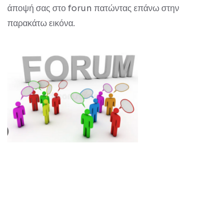
άποψή σας στο forun πατώντας επάνω στην
παρακάτω εικόνα.