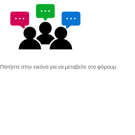
Πατήστε στην εικόνα για να μεταβείτε στο φόρουμ