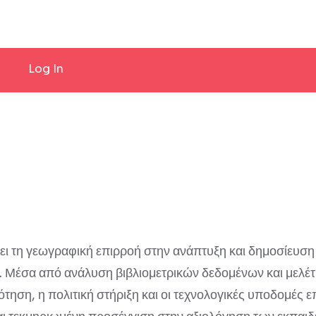
Log In
ει τη γεωγραφική επιρροή στην ανάπτυξη και δημοσίευση
Μέσα από ανάλυση βιβλιομετρικών δεδομένων και μελέτη
τηση, η πολιτική στήριξη και οι τεχνολογικές υποδομές