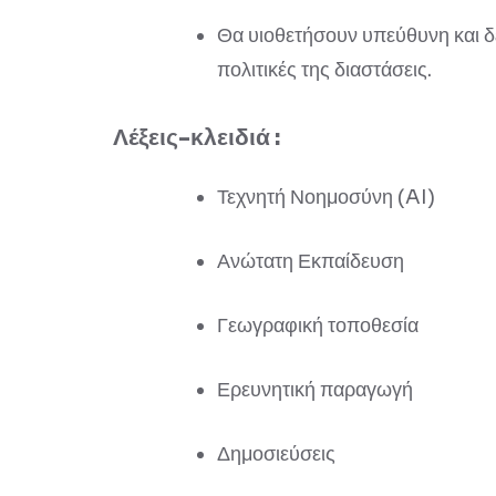
Θα υιοθετήσουν υπεύθυνη και δε
πολιτικές της διαστάσεις.
Λέξεις-κλειδιά :
Τεχνητή Νοημοσύνη (AI)
Ανώτατη Εκπαίδευση
Γεωγραφική τοποθεσία
Ερευνητική παραγωγή
Δημοσιεύσεις