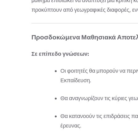
μάθημα επιδιώκει να αναπτύξει μια κριτική
προκύπτουν από γεωγραφικές διαφορές, ενθα
Προσδοκώμενα Μαθησιακά Αποτε
Σε επίπεδο γνώσεων:
Οι φοιτητές θα μπορούν να περι
Εκπαίδευση.
Θα αναγνωρίζουν τις κύριες γε
Θα κατανοούν τις επιδράσεις π
έρευνας.