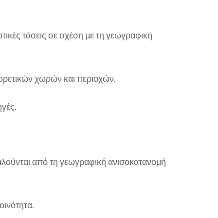
οτικές τάσεις σε σχέση με τη γεωγραφική
φορετικών χωρών και περιοχών.
γές.
αλούνται από τη γεωγραφική ανισοκατανομή
οινότητα.