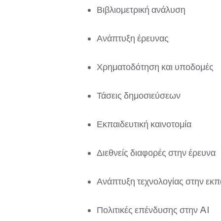
Βιβλιομετρική ανάλυση
Ανάπτυξη έρευνας
Χρηματοδότηση και υποδομές
Τάσεις δημοσιεύσεων
Εκπαιδευτική καινοτομία
Διεθνείς διαφορές στην έρευνα
Ανάπτυξη τεχνολογίας στην εκ
Πολιτικές επένδυσης στην AI