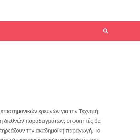
 επιστημονικών ερευνών για την Τεχνητή
 διεθνών παραδειγμάτων, οι φοιτητές θα
 επηρεάζουν την ακαδημαϊκή παραγωγή. Το