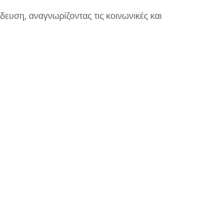
ευση, αναγνωρίζοντας τις κοινωνικές και