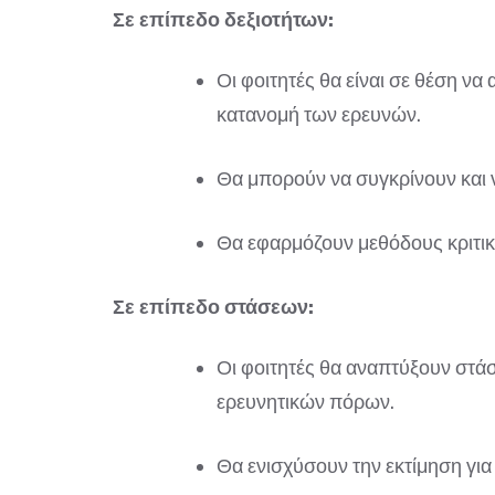
Σε επίπεδο δεξιοτήτων:
Οι φοιτητές θα είναι σε θέση ν
κατανομή των ερευνών.
Θα μπορούν να συγκρίνουν και 
Θα εφαρμόζουν μεθόδους κριτικ
Σε επίπεδο στάσεων:
Οι φοιτητές θα αναπτύξουν στά
ερευνητικών πόρων.
Θα ενισχύσουν την εκτίμηση για