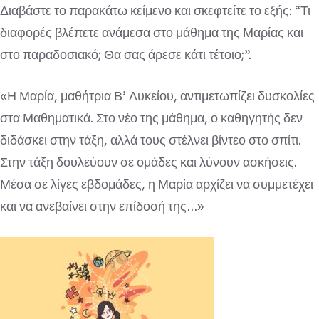
Διαβάστε το παρακάτω κείμενο και σκεφτείτε το εξής: “Τι
διαφορές βλέπετε ανάμεσα στο μάθημα της Μαρίας και
στο παραδοσιακό; Θα σας άρεσε κάτι τέτοιο;”.
«Η Μαρία, μαθήτρια Β’ Λυκείου, αντιμετωπίζει δυσκολίες
στα Μαθηματικά. Στο νέο της μάθημα, ο καθηγητής δεν
διδάσκει στην τάξη, αλλά τους στέλνει βίντεο στο σπίτι.
Στην τάξη δουλεύουν σε ομάδες και λύνουν ασκήσεις.
Μέσα σε λίγες εβδομάδες, η Μαρία αρχίζει να συμμετέχει
και να ανεβαίνει στην επίδοσή της…»